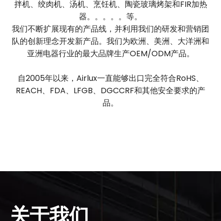
拌机、绞肉机、汤机、烹饪机、陶瓷玻璃烤架和FIR加热
器。。。。。等。
我们不断扩展现有的产品线，并利用我们的研发和营销团
队的创新理念开发新产品。我们为欧洲、美洲、大洋洲和
亚洲电器行业的最大品牌生产OEM/ODM产品。
自2005年以来，Airlux一直能够出口完全符合RoHS、
REACH、FDA、LFGB、DGCCRF和其他安全要求的产
品。
关于我们