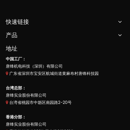
快速链接
产品
地址
中国工厂：
唐锋机电科技（深圳）有限公司
广东省深圳市宝安区航城街道黄麻布村唐锋科技园

台湾总部：
唐锋实业股份有限公司
台湾省桃园市中坜区南园路2-20号

香港分部：
唐锋实业股份有限公司