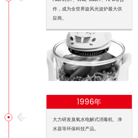
作，成为全世界旋风光波炉最大供
应商。
1996年
大力研发臭氧水电解式消毒机、净
水器等环保科技产品。