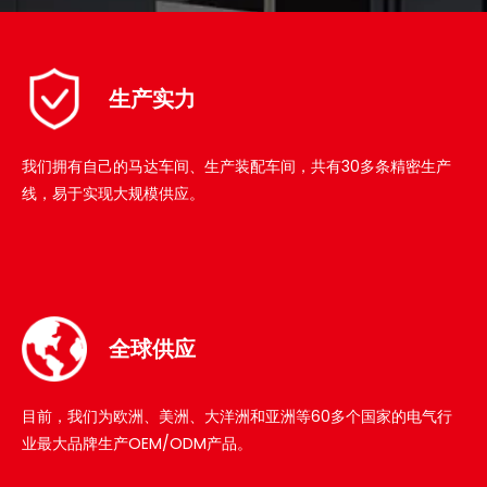
生产实力​​​​​​​
我们拥有自己的马达车间、生产装配车间，共有30多条精密生产
线，易于实现大规模供应。​​​​​​​
全球供应
目前，我们为欧洲、美洲、大洋洲和亚洲等60多个国家的电气行
业最大品牌生产OEM/ODM产品。​​​​​​​