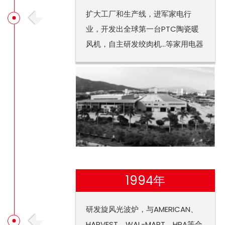
扩大工厂和生产线，进军家电行
业，开发出全球第一台PTC陶瓷暖
风机，自主研发绞肉机...等家用电器
1994年
研发旋风光波炉，与AMERICAN、
HARVEST、WAL-MART、HPA等合