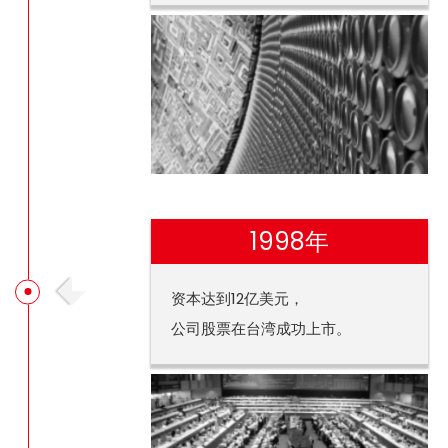
1998年
资本达到12亿美元，
公司股票在台湾成功上市。