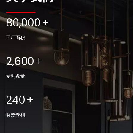
80,000
+
工厂面积
2,600
+
专利数量
240
+
有效专利​​​​​​​