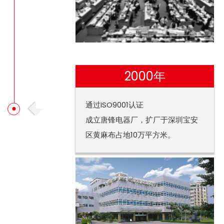
2000年
通过ISO9001认证
成立唐锋电器厂，扩厂于深圳宝安
区黄麻布占地10万平方米。