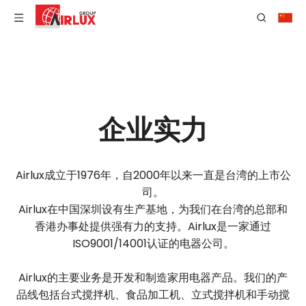
企业实力
Airlux成立于1976年，自2000年以来一直是台湾的上市公
司。
Airlux在中国深圳设有生产基地，为我们在台湾的总部和
香港办事处提供强有力的支持。Airlux是一家通过
ISO9001/14001认证的电器公司。
Airlux的主要业务是开发和制造家用电器产品。我们的产
品线包括台式搅拌机、食品加工机、立式搅拌机和手动搅