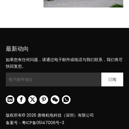
最新动向
如果您有任何问题，请通过电子邮件或电话与我们联系，我们将尽
快回复您。
订阅
版权所有©
2026
唐锋机电科技（深圳）有限公司
备案号：
粤ICP备05147006号-3