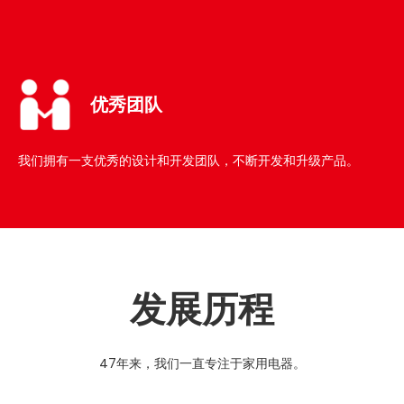
优秀团队
我们拥有一支优秀的设计和开发团队，不断开发和升级产品。​​​​​​​
发展历程
47年来，我们一直专注于家用电器。​​​​​​​