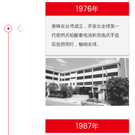
1976年
唐锋在台湾成立，开发出全球第一
代密闭式铅酸蓄电池和充电式手提
应急照明灯，畅销全球。
1987年