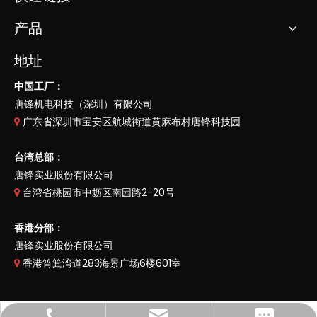
产品
地址
中国工厂：
唐锋机电科技（深圳）有限公司
广东省深圳市宝安区航城街道黄麻布村唐锋科技园

台湾总部：
唐锋实业股份有限公司
台湾省桃园市中坜区南园路2-20号

香港分部：
唐锋实业股份有限公司
香港筲箕湾道283海景广场6楼601室
