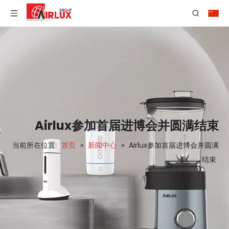
Airlux参加首届进博会并圆满结束
当前所在位置:
首页
»
新闻中心
»
Airlux参加首届进博会并圆满
结束