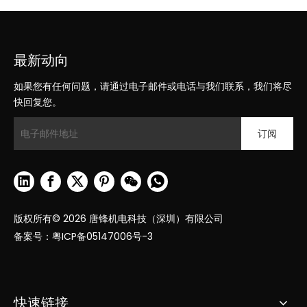
最新动向
如果您有任何问题，请通过电子邮件或电话与我们联系，我们将尽
快回复您。
订阅
版权所有©
2026
唐锋机电科技（深圳）有限公司
备案号：
粤ICP备05147006号-3
快速链接