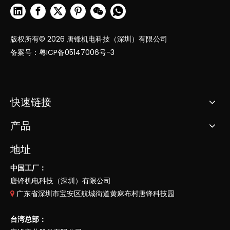
版权所有©
2026
唐锋机电科技（深圳）有限公司
备案号：
粤ICP备05147006号-3
快速链接
产品
地址
中国工厂：
唐锋机电科技（深圳）有限公司
广东省深圳市宝安区航城街道黄麻布村唐锋科技园

台湾总部：