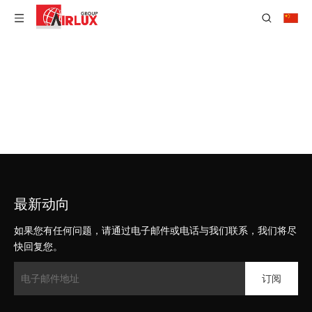
最新动向
如果您有任何问题，请通过电子邮件或电话与我们联系，我们将尽
快回复您。
订阅