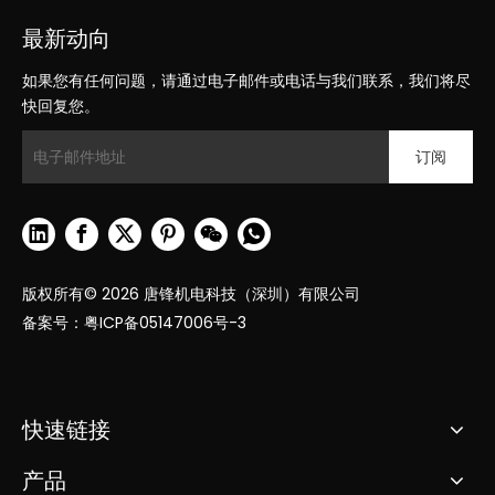
最新动向
如果您有任何问题，请通过电子邮件或电话与我们联系，我们将尽
快回复您。
订阅
版权所有©
2026
唐锋机电科技（深圳）有限公司
备案号：
粤ICP备05147006号-3
快速链接
产品