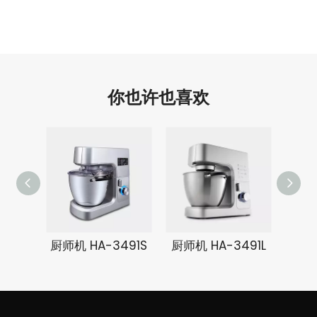
你也许也喜欢
厨师机 HA-3491S
厨师机 HA-3491L