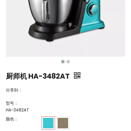
厨师机 HA-3482AT
分享到：
型号：
HA-3482AT
颜色：