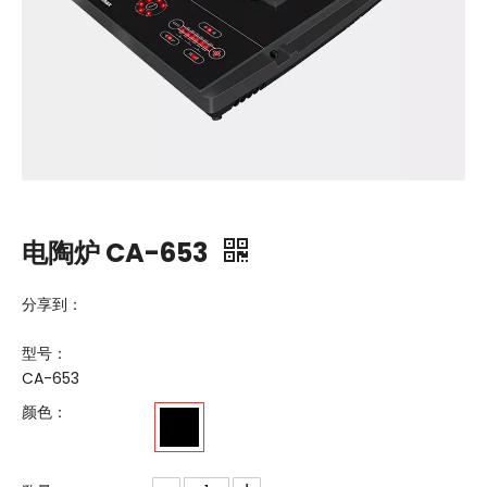
电陶炉 CA-653
分享到：
型号：
CA-653
颜色：