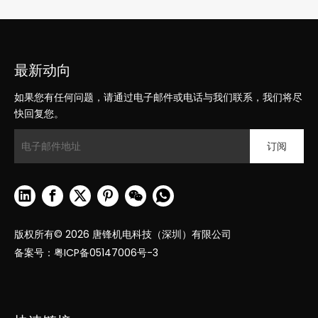
最新动向
如果您有任何问题，请通过电子邮件或电话与我们联系，我们将尽
快回复您。
订阅
版权所有©
2026
唐锋机电科技（深圳）有限公司
备案号：
粤ICP备05147006号-3