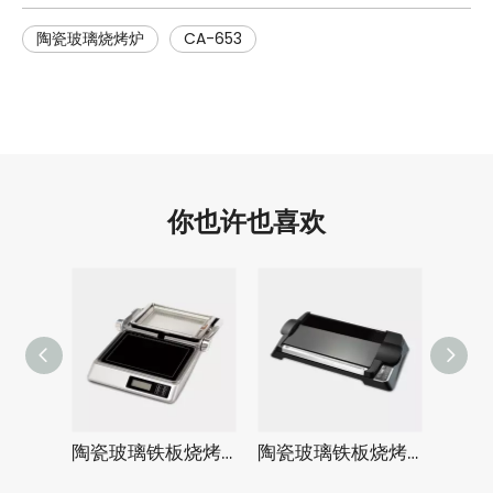
陶瓷玻璃烧烤炉
CA-653
你也许也喜欢
陶瓷玻璃铁板烧烤炉KA-6117
陶瓷玻璃铁板烧烤炉KA-6115