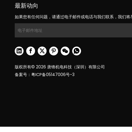
最新动向
如果您有任何问题，请通过电子邮件或电话与我们联系，我们将
版权所有©
2026
唐锋机电科技（深圳）有限公司
备案号：
粤ICP备05147006号-3