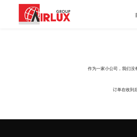
作为一家小公司，我们没
订单在收到后