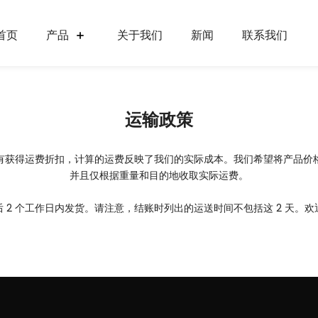
首页
产品
关于我们
新闻
联系我们
运输政策
有获得运费折扣，计算的运费反映了我们的实际成本。我们希望将产品价
并且仅根据重量和目的地收取实际运费。
 2 个工作日内发货。请注意，结账时列出的运送时间不包括这 2 天。